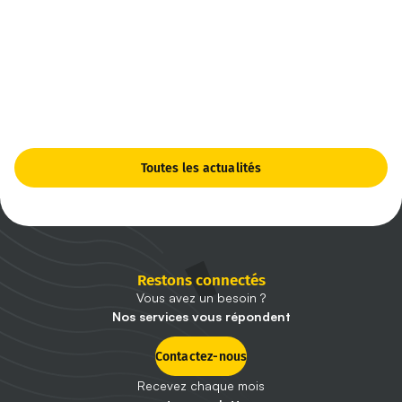
Toutes les actualités
Restons connectés
Vous avez un besoin ?
Nos services vous répondent
Contactez-nous
Recevez chaque mois