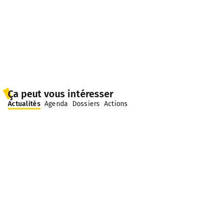
Ça peut vous intéresser
Actualités
Agenda
Dossiers
Actions