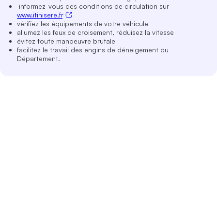
informez-vous des conditions de circulation sur
www.itinisere.fr
vérifiez les équipements de votre véhicule
allumez les feux de croisement, réduisez la vitesse
évitez toute manoeuvre brutale
facilitez le travail des engins de déneigement du
Département.