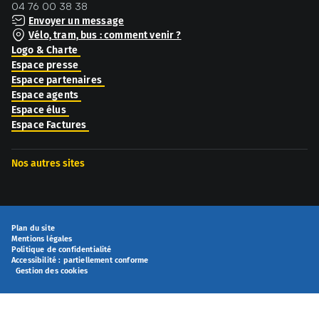
04 76 00 38 38
Envoyer un message
Vélo, tram, bus : comment venir ?
Logo & Charte
Espace presse
Espace partenaires
Espace agents
Espace élus
Espace Factures
Nos autres sites
Plan du site
Mentions légales
Politique de confidentialité
Accessibilité : partiellement conforme
Gestion des cookies