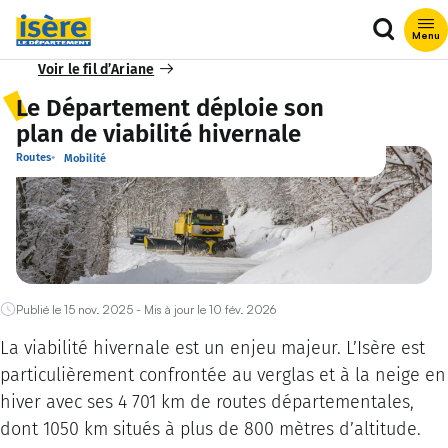
Que rech
Menu
Voir le fil d’Ariane
Le Département déploie son
plan de viabilité hivernale
Routes
Mobilité
Publié le 15 nov. 2025 - Mis à jour le 10 fév. 2026
La viabilité hivernale est un enjeu majeur. L’Isère est
particulièrement confrontée au verglas et à la neige en
hiver avec ses 4 701 km de routes départementales,
dont 1050 km situés à plus de 800 mètres d’altitude.