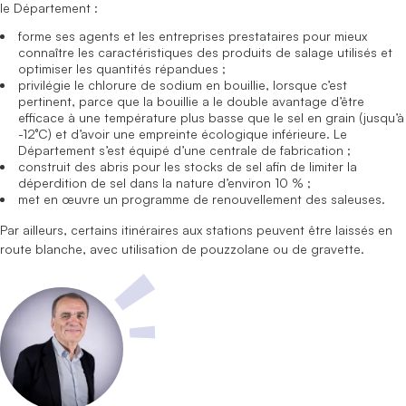
le Département :
forme ses agents et les entreprises prestataires pour mieux
connaître les caractéristiques des produits de salage utilisés et
optimiser les quantités répandues ;
privilégie le chlorure de sodium en bouillie, lorsque c’est
pertinent, parce que la bouillie a le double avantage d’être
efficace à une température plus basse que le sel en grain (jusqu’à
-12°C) et d’avoir une empreinte écologique inférieure. Le
Département s’est équipé d’une centrale de fabrication ;
construit des abris pour les stocks de sel afin de limiter la
déperdition de sel dans la nature d’environ 10 % ;
met en œuvre un programme de renouvellement des saleuses.
Par ailleurs, certains itinéraires aux stations peuvent être laissés en
route blanche, avec utilisation de pouzzolane ou de gravette.