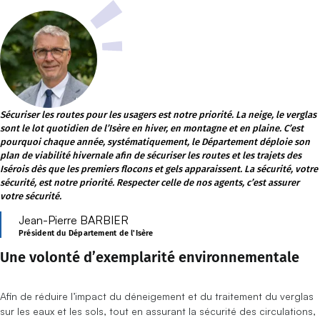
Sécuriser les routes pour les usagers est notre priorité. La neige, le verglas
sont le lot quotidien de l’Isère en hiver, en montagne et en plaine. C’est
pourquoi chaque année, systématiquement, le Département déploie son
plan de viabilité hivernale afin de sécuriser les routes et les trajets des
Isérois dès que les premiers flocons et gels apparaissent. La sécurité, votre
sécurité, est notre priorité. Respecter celle de nos agents, c’est assurer
votre sécurité.
Jean-Pierre BARBIER
Président du Département de l'Isère
Une volonté d’exemplarité environnementale
Afin de réduire l’impact du déneigement et du traitement du verglas
sur les eaux et les sols, tout en assurant la sécurité des circulations,