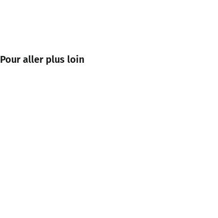
Pour aller plus loin