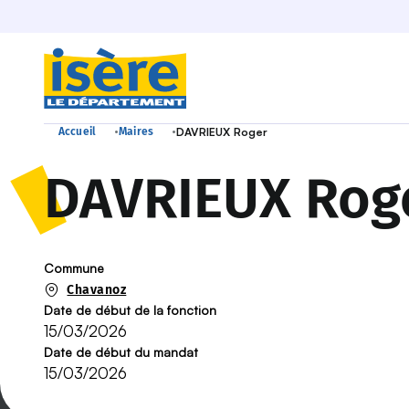
•
•
Accueil
Maires
DAVRIEUX Roger
DAVRIEUX Rog
Commune
Chavanoz
Date de début de la fonction
15/03/2026
Date de début du mandat
15/03/2026