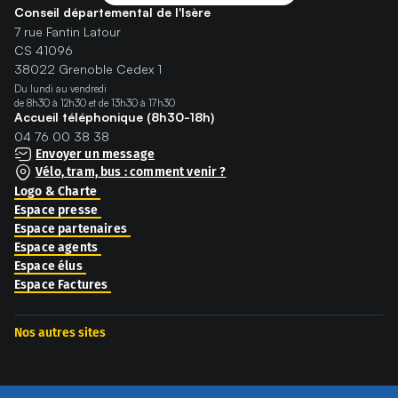
Conseil départemental de l'Isère
7 rue Fantin Latour
CS 41096
38022 Grenoble Cedex 1
Du lundi au vendredi
de 8h30 à 12h30 et de 13h30 à 17h30
Accueil téléphonique (8h30-18h)
04 76 00 38 38
Envoyer un message
Vélo, tram, bus : comment venir ?
Logo & Charte
Espace presse
Espace partenaires
Espace agents
Espace élus
Espace Factures
Nos autres sites