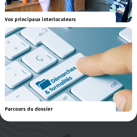
Vos principaux interlocuteurs
Parcours du dossier