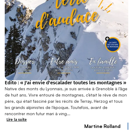
Edito : « J'ai envie d'escalader toutes les montagnes »
Native des monts du Lyonnais, je suis arrivée à Grenoble à l’âge
de huit ans. Vivre entouré de montagnes, c’était le rêve de mon
père, qui était fasciné par les récits de Terray, Herzog et tous
les grands alpinistes de l’époque. Toutefois, avant de
rencontrer mon futur mari à ving...
Lire la suite
Martine Rolland