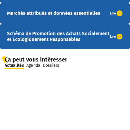
Marchés attribués et données essentielles
Lire
Schéma de Promotion des Achats Socialement
Lire
et Écologiquement Responsables
Ça peut vous intéresser
Actualités
Agenda
Dossiers