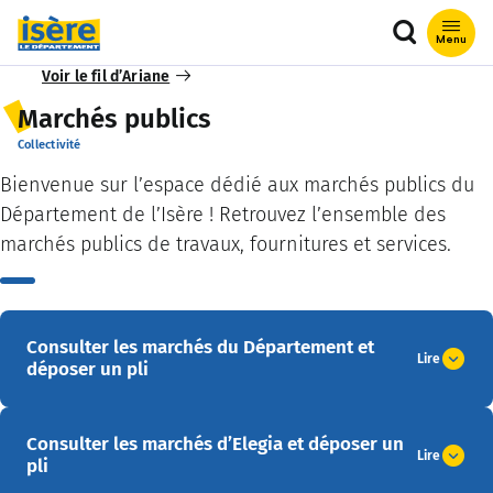
Que recher
Menu
Voir le fil d’Ariane
Marchés publics
Collectivité
Bienvenue sur l’espace dédié aux marchés publics du
Département de l’Isère ! Retrouvez l’ensemble des
marchés publics de travaux, fournitures et services.
Consulter les marchés du Département et
Lire
déposer un pli
Consulter les marchés d’Elegia et déposer un
Lire
pli