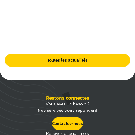
Toutes les actualités
Restons connectés
Vous avez un besoin ?
Nos services vous répondent
Contactez-nous
Recevez chaque mois