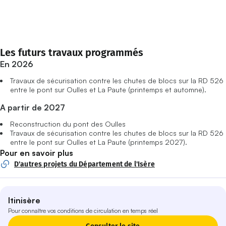
Les futurs travaux programmés
En 2026
Travaux de sécurisation contre les chutes de blocs sur la RD 526
entre le pont sur Oulles et La Paute (printemps et automne).
A partir de 2027
Reconstruction du pont des Oulles
Travaux de sécurisation contre les chutes de blocs sur la RD 526
entre le pont sur Oulles et La Paute (printemps 2027).
Pour en savoir plus
D'autres projets du Département de l'Isère
Itinisère
Pour connaître vos conditions de circulation en temps réel