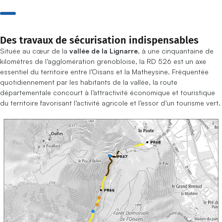
Des travaux de sécurisation indispensables
Située au cœur de la
vallée de la Lignarre
, à une cinquantaine de
kilomètres de l’agglomération grenobloise, la RD 526 est un axe
essentiel du territoire entre l’Oisans et la Matheysine. Fréquentée
quotidiennement par les habitants de la vallée, la route
départementale concourt à l’attractivité économique et touristique
du territoire favorisant l’activité agricole et l’essor d’un tourisme vert.