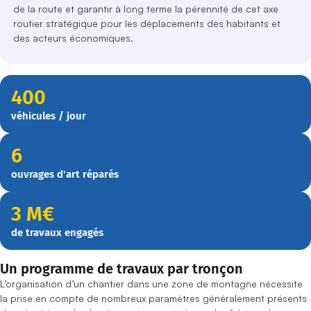
de la route et garantir à long terme la pérennité de cet axe
routier stratégique pour les déplacements des habitants et
des acteurs économiques.
400
véhicules / jour
6
ouvrages d'art réparés
3 M€
de travaux engagés
Un programme de travaux par tronçon
L’organisation d’un chantier dans une zone de montagne nécessite
la prise en compte de nombreux paramètres généralement présents