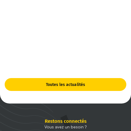
Toutes les actualités
Restons connectés
Vous avez un besoin ?