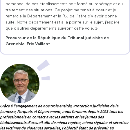
personnel de ces établissements soit formé au repérage et au
traitement des situations. Ce projet me tenait à coeur et je
remercie le Département et la PJJ de l’Isère d’y avoir donné
suite. Notre département est à la pointe sur le sujet, j’espère
que d’autres départements suivront cette voie. »
Procureur de la République du Tribunal judiciaire de
Grenoble, Eric Vaillant
Grâce à l’engagement de nos trois entités, Protection judiciaire de la
Jeunesse, Parquets et Département, nous formons depuis 2023 tous les
professionnels en contact avec les enfants et les jeunes des
établissements d’accueil afin de mieux repérer, mieux signaler et sécuriser
les victimes de violences sexuelles, l’objectif étant de prévenir au