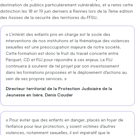
destination de publics particulièrement vulnérables, et a remis cette
distinction les 18 et 19 juin derniers à Rennes lors de la 7ème édition
des Assises de la sécurité des territoires du FFSU.
« L’intérêt des enfants pris en charge est le socle des
interventions de nos institutions et la thématique des violences
sexuelles est une préoccupation majeure de notre société.
Cette formation est donc le fruit du travail concerté entre
Parquet, CD et PJJ pour répondre à ces enjeux. Le PJJ
continuera à soutenir de tel projet par son investissement
dans les formations proposées et le déploiement d’actions au
sein de ses propres services. »
Directeur territorial de la Protection Judiciaire de la
Jeunesse en Isère, Denis Couder
« Pour éviter que des enfants en danger, placés en foyer de
l’enfance pour leur protection, y soient victimes d’autres
violences, notamment sexuelles, il est impératif que le