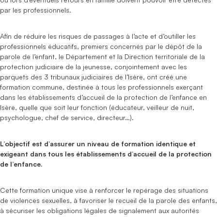
par les professionnels.
Afin de réduire les risques de passages à l’acte et d’outiller les
professionnels éducatifs, premiers concernés par le dépôt de la
parole de l’enfant, le Département et la Direction territoriale de la
protection judiciaire de la jeunesse, conjointement avec les
parquets des 3 tribunaux judiciaires de l’Isère, ont créé une
formation commune, destinée à tous les professionnels exerçant
dans les établissements d’accueil de la protection de l’enfance en
Isère, quelle que soit leur fonction (éducateur, veilleur de nuit,
psychologue, chef de service, directeur…).
L’objectif est d’assurer un niveau de formation identique et
exigeant dans tous les établissements d’accueil de la protection
de l’enfance.
Cette formation unique vise à renforcer le repérage des situations
de violences sexuelles, à favoriser le recueil de la parole des enfants,
à sécuriser les obligations légales de signalement aux autorités