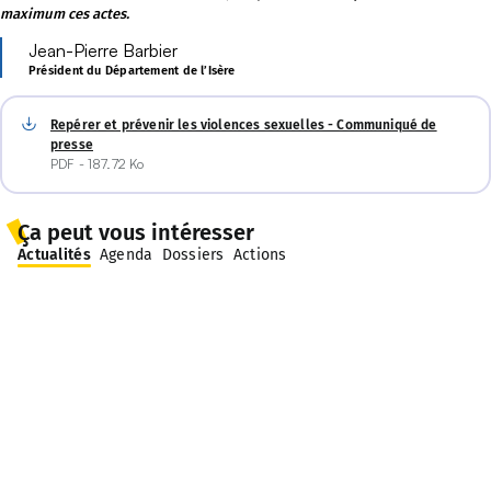
maximum ces actes.
Jean-Pierre Barbier
Président du Département de l’Isère
Repérer et prévenir les violences sexuelles - Communiqué de
presse
PDF - 187.72 Ko
Ça peut vous intéresser
Actualités
Agenda
Dossiers
Actions