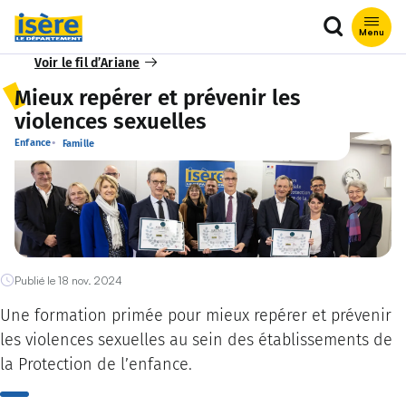
Que recher
Menu
Voir le fil d’Ariane
Mieux repérer et prévenir les
violences sexuelles
Enfance
Famille
Publié le 18 nov. 2024
Une formation primée pour mieux repérer et prévenir
les violences sexuelles au sein des établissements de
la Protection de l’enfance.