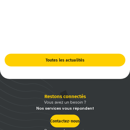
Toutes les actualités
Restons connectés
Vous avez un besoin ?
Nos services vous répondent
Contactez-nous