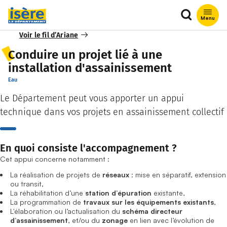
Que recher
Menu
Voir le fil d’Ariane
Conduire un projet lié à une
installation d'assainissement
Eau
Le Département peut vous apporter un appui
technique dans vos projets en assainissement collectif
En quoi consiste l'accompagnement ?
Cet appui concerne notamment :
La réalisation de projets de
réseaux
: mise en séparatif, extension
ou transit,
La réhabilitation d’une
station d’épuration
existante,
La programmation de
travaux sur les équipements existants
,
L'élaboration ou l’actualisation du
schéma directeur
d’assainissement
, et/ou du
zonage
en lien avec l’évolution de