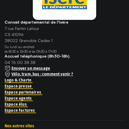
Conseil départemental de l'Isère
7 rue Fantin Latour
CS 41096
38022 Grenoble Cedex 1
Du lundi au vendredi
de 8h30 à 12h30 et de 13h30 à 17h30
Accueil téléphonique (8h30-18h)
04 76 00 38 38
Envoyer un message
Vélo, tram, bus : comment venir ?
Logo & Charte
Espace presse
Espace partenaires
Espace agents
Espace élus
Espace Factures
Nos autres sites