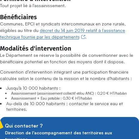
Tout projet lié à l'assainissement.
Bénéficiaires
Communes, EPCI et syndicats intercommunaux en zone rurale,
éligibles au titre du
décret du 14 juin 2019 relatif à l'assistance
technique fournie par les départements
.
Modalités d'intervention
Le Département se réserve la possibilité de conventionner avec le
bénéficiaire potentiel en fonction des moyens dont il dispose.
Convention d’intervention intégrant une participation financière
calculée selon le contenu de la mission et le nombre d’habitants :
Jusqu’à 10 000 habitants :
Assainissement (assainissement collectif et/ou ANC) : 0,20 € HT/hab/an
Assainissement + Eau potable : 0,30 € HT/hab/an
Au-delà de 10 000 habitants : contacter le service eau et
territoires.
Qui contacter ?
Direction de l'accompagnement des territoires aux